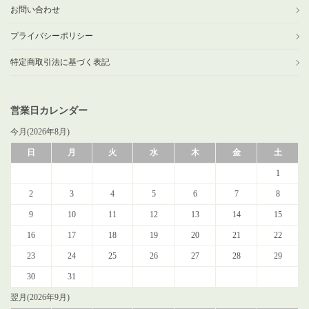
お問い合わせ
プライバシーポリシー
特定商取引法に基づく表記
営業日カレンダー
今月(2026年8月)
日
月
火
水
木
金
土
1
2
3
4
5
6
7
8
9
10
11
12
13
14
15
16
17
18
19
20
21
22
23
24
25
26
27
28
29
30
31
翌月(2026年9月)