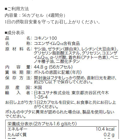
■ご利用方法
内容量：56カプセル（4週間分）
1日の摂取目安量を守ってお召し上がりください。
■成分表示