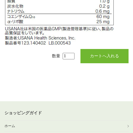
数量
ショッピングガイド
ホーム